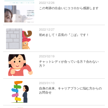
2022/12/26
この奇跡の出会いにココロから感謝します
2022/12/27
初めまして！店長の『こば』です！
2023/02/19
チャットレディが合っている方？合わない
方？
2023/01/13
自身の未来、キャリアプランに悩む方からの
お問合せ