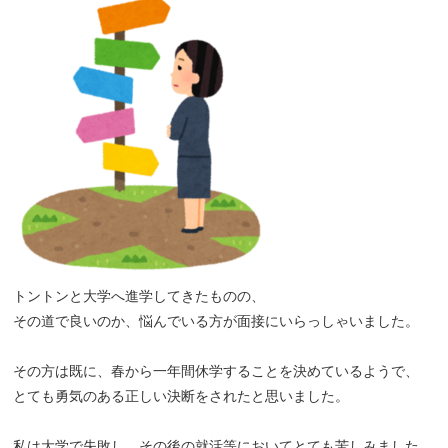
トントンと大学へ進学してきたものの、
その道で良いのか、悩んでいる方が面接にいらっしゃいました。
その方は既に、春から一年間休学することを決めているようで、
とても勇気のある正しい決断をされたと思いました。
私は大学で失敗し、その後の就活等においてとても苦しみました。