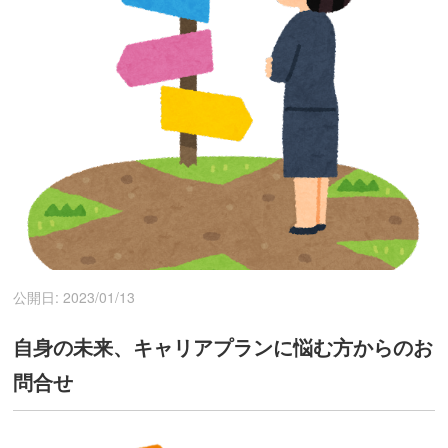
公開日: 2023/01/13
自身の未来、キャリアプランに悩む方からのお
問合せ