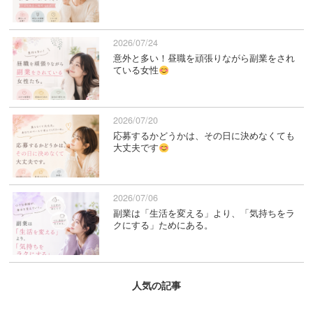
2026/07/24
意外と多い！昼職を頑張りながら副業をされ
ている女性
2026/07/20
応募するかどうかは、その日に決めなくても
大丈夫です
2026/07/06
副業は「生活を変える」より、「気持ちをラ
クにする」ためにある。
人気の記事