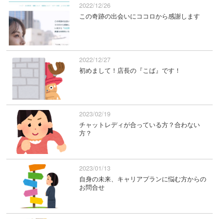
2022/12/26
この奇跡の出会いにココロから感謝します
2022/12/27
初めまして！店長の『こば』です！
2023/02/19
チャットレディが合っている方？合わない
方？
2023/01/13
自身の未来、キャリアプランに悩む方からの
お問合せ