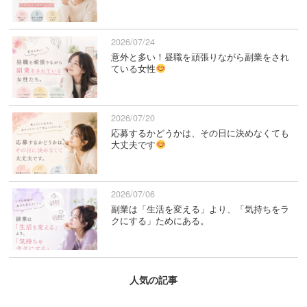
2026/07/24
意外と多い！昼職を頑張りながら副業をされ
ている女性
2026/07/20
応募するかどうかは、その日に決めなくても
大丈夫です
2026/07/06
副業は「生活を変える」より、「気持ちをラ
クにする」ためにある。
人気の記事