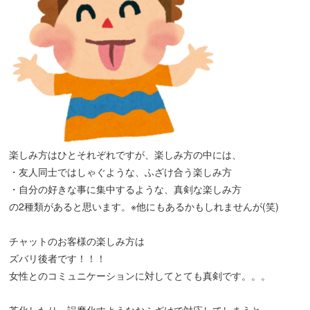
楽しみ方はひとそれぞれですが、楽しみ方の中には、
・友人同士ではしゃぐような、ふざけ合う楽しみ方
・自分の好きな事に集中するような、真剣な楽しみ方
の2種類があると思います。※他にもあるかもしれませんが(笑)
チャットのお客様の楽しみ方は
ズバリ後者です！！！
女性とのコミュニケーションに対してとても真剣です。。。
茶化したり、誤魔化すようなおふざけで対応してしまうと、