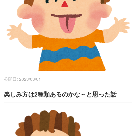
公開日: 2023/03/01
楽しみ方は2種類あるのかな～と思った話