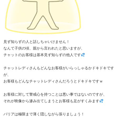
見ず知らずの人と話しちゃいけません！
なんて子供の頃、親から言われたと思いますが、
チャットのお客様は基本見ず知らずの他人です
チャットレディさんもどんなお客様がいらっしゃるかドキドキです
が、
お客様もどんなチャットレディさんだろうとドキドキですｗ
お客様に対して警戒心を持つことは悪い事ではないのですが、
それが映像から滲み出てしまうとお客様も足がすくみます
バリアは極限まで薄く隠しながら張りましょう！