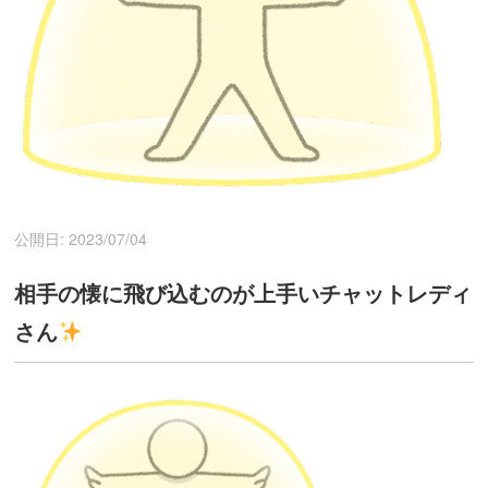
公開日: 2023/07/04
相手の懐に飛び込むのが上手いチャットレディ
さん