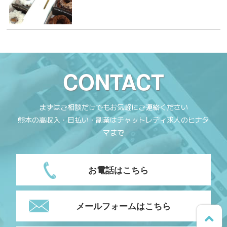
CONTACT
まずはご相談だけでもお気軽にご連絡ください
熊本の高収入・日払い・副業はチャットレディ求人のヒナタ
マまで
お電話はこちら
メールフォームはこちら